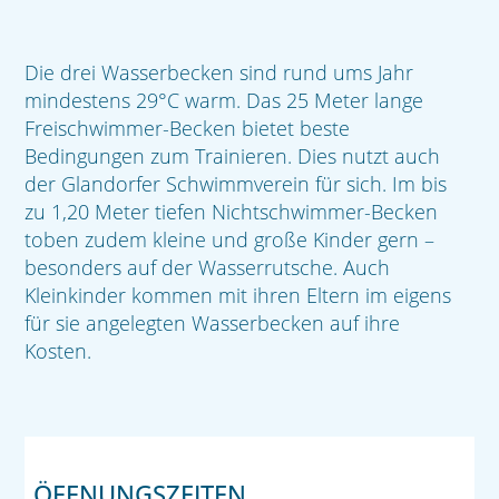
Die drei Wasserbecken sind rund ums Jahr
mindestens 29°C warm. Das 25 Meter lange
Freischwimmer-Becken bietet beste
Bedingungen zum Trainieren. Dies nutzt auch
der Glandorfer Schwimmverein für sich. Im bis
zu 1,20 Meter tiefen Nichtschwimmer-Becken
toben zudem kleine und große Kinder gern –
besonders auf der Wasserrutsche. Auch
Kleinkinder kommen mit ihren Eltern im eigens
für sie angelegten Wasserbecken auf ihre
Kosten.
ÖFFNUNGSZEITEN