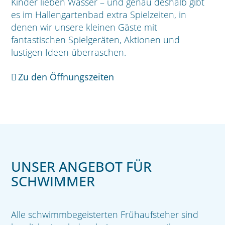
Kinder lieben Wasser – und genau deshalb gibt
es im Hallengartenbad extra Spielzeiten, in
denen wir unsere kleinen Gäste mit
fantastischen Spielgeräten, Aktionen und
lustigen Ideen überraschen.
Zu den Öffnungszeiten
UNSER ANGEBOT FÜR
SCHWIMMER
Alle schwimmbegeisterten Frühaufsteher sind