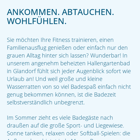
ANKOMMEN. ABTAUCHEN.
WOHLFÜHLEN.
Sie möchten Ihre Fitness trainieren, einen
Familienausflug genießen oder einfach nur den
grauen Alltag hinter sich lassen? Wunderbar! In
unserem angenehm beheizten Hallengartenbad
in Glandorf fühlt sich jeder Augenblick sofort wie
Urlaub an! Und weil große und kleine
Wasserratten von so viel Badespaß einfach nicht
genug bekommen können, ist die Badezeit
selbstverständlich unbegrenzt.
Im Sommer zieht es viele Badegäste nach
draußen auf die große Sport- und Liegewiese.
Sonne tanken, relaxen oder Softball-Spielen: die