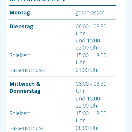
Montag
geschlossen
Dienstag
06:00 - 08:30
Uhr
und 15:00 -
22:00 Uhr
Spielzeit:
15:00 - 18:00
Uhr
Kassenschluss:
21:00 Uhr
Mittwoch &
06:00 - 08:30
Donnerstag
Uhr
und 15:00 -
22:00 Uhr
Spielzeit:
15:00 - 18:00
Uhr
Kassenschluss
08:00 Uhr