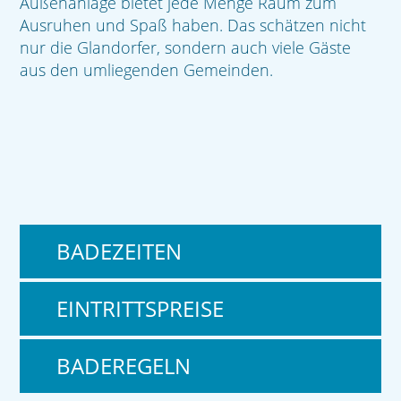
Außenanlage bietet jede Menge Raum zum
Ausruhen und Spaß haben. Das schätzen nicht
nur die Glandorfer, sondern auch viele Gäste
aus den umliegenden Gemeinden.
BADEZEITEN
EINTRITTSPREISE
BADEREGELN