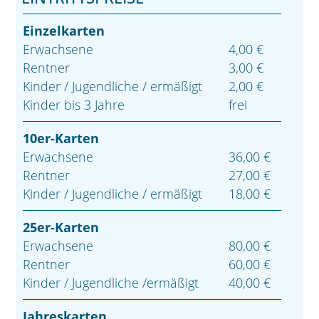
Einzelkarten
Erwachsene
4,00 €
Rentner
3,00 €
Kinder / Jugendliche / ermäßigt
2,00 €
Kinder bis 3 Jahre
frei
10er-Karten
Erwachsene
36,00 €
Rentner
27,00 €
Kinder / Jugendliche / ermäßigt
18,00 €
25er-Karten
Erwachsene
80,00 €
Rentner
60,00 €
Kinder / Jugendliche /ermäßigt
40,00 €
Jahreskarten