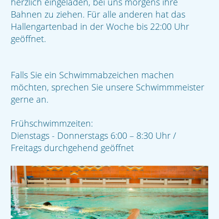
herzlich eingeladen, bei uns morgens ihre
Bahnen zu ziehen. Für alle anderen hat das
Hallengartenbad in der Woche bis 22:00 Uhr
geöffnet.
Falls Sie ein Schwimmabzeichen machen
möchten, sprechen Sie unsere Schwimmmeister
gerne an.
Frühschwimmzeiten:
Dienstags - Donnerstags 6:00 – 8:30 Uhr /
Freitags durchgehend geöffnet