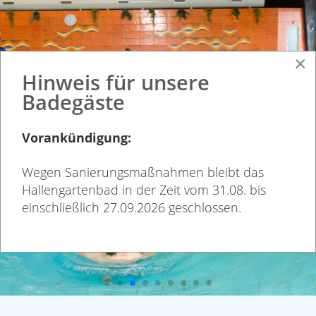
×
Hinweis für unsere
Badegäste
Vorankündigung:
Wegen Sanierungsmaßnahmen bleibt das
Hallengartenbad in der Zeit vom 31.08. bis
einschließlich 27.09.2026 geschlossen.