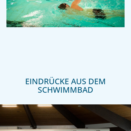
EINDRÜCKE AUS DEM
SCHWIMMBAD