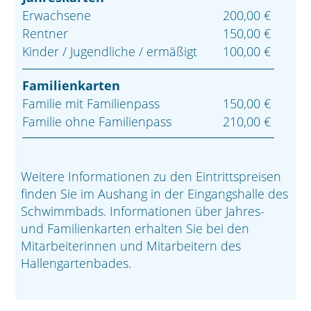
Erwachsene
200,00 €
Rentner
150,00 €
Kinder / Jugendliche / ermäßigt
100,00 €
Familienkarten
Familie mit Familienpass
150,00 €
Familie ohne Familienpass
210,00 €
Weitere Informationen zu den Eintrittspreisen
finden Sie im Aushang in der Eingangshalle des
Schwimmbads. Informationen über Jahres-
und Familienkarten erhalten Sie bei den
Mitarbeiterinnen und Mitarbeitern des
Hallengartenbades.