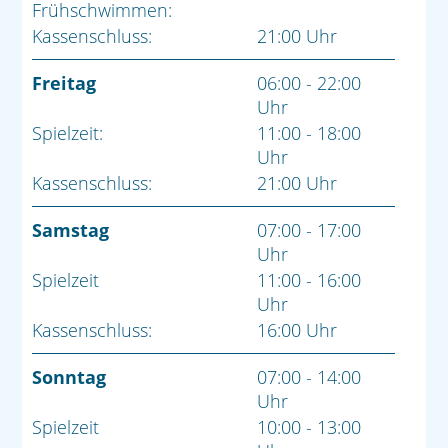
Frühschwimmen:
Kassenschluss:
21:00 Uhr
Freitag
06:00 - 22:00
Uhr
Spielzeit:
11:00 - 18:00
Uhr
Kassenschluss:
21:00 Uhr
Samstag
07:00 - 17:00
Uhr
Spielzeit
11:00 - 16:00
Uhr
Kassenschluss:
16:00 Uhr
Sonntag
07:00 - 14:00
Uhr
Spielzeit
10:00 - 13:00