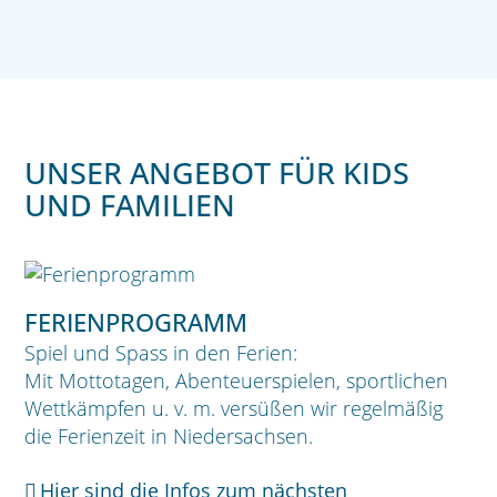
UNSER ANGEBOT FÜR KIDS
UND FAMILIEN
FERIENPROGRAMM
Spiel und Spass in den Ferien:
Mit Mottotagen, Abenteuerspielen, sportlichen
Wettkämpfen u. v. m. versüßen wir regelmäßig
die Ferienzeit in Niedersachsen.
Hier sind die Infos zum nächsten