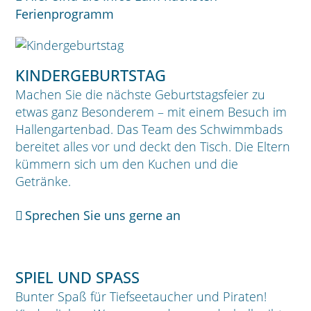
Ferienprogramm
KINDERGEBURTSTAG
Machen Sie die nächste Geburtstagsfeier zu
etwas ganz Besonderem – mit einem Besuch im
Hallengartenbad. Das Team des Schwimmbads
bereitet alles vor und deckt den Tisch. Die Eltern
kümmern sich um den Kuchen und die
Getränke.
Sprechen Sie uns gerne an
SPIEL UND SPASS
Bunter Spaß für Tiefseetaucher und Piraten!