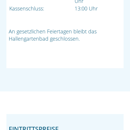
Uhr
Kassenschluss:
13:00 Uhr
An gesetzlichen Feiertagen bleibt das
Hallengartenbad geschlossen.
EINTRITTSPREISE